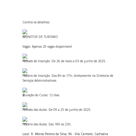
Confira os detalhes:
MONITOR DE TURISMO
Vagas: Apenas 20 vagas disponíveis!
Período de Inscrição: De 26 de maio a 03 de junho de 2025.
Horário de Inscrição: Das 8h às 17h, diretamente na Diretoria de
Serviços Administrativos.
Duração do Curso: 12 dias.
Período das Aulas: De 09 a 25 de junho de 2025.
Horário das Aulas: Das 18h às 23h.
Local:
R. Afonso Pereira da Silva, 96 - Vila Carmem, Cachoeira